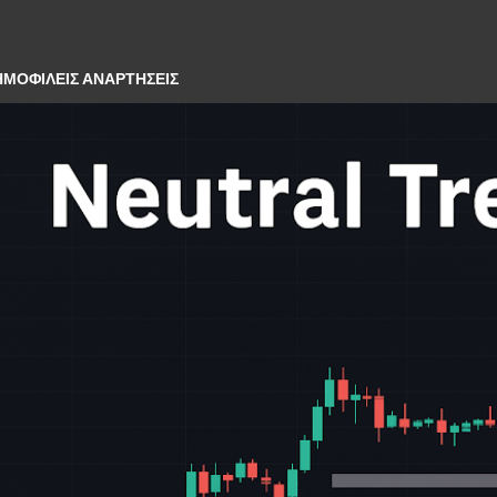
ΜΟΦΙΛΕΊΣ ΑΝΑΡΤΉΣΕΙΣ