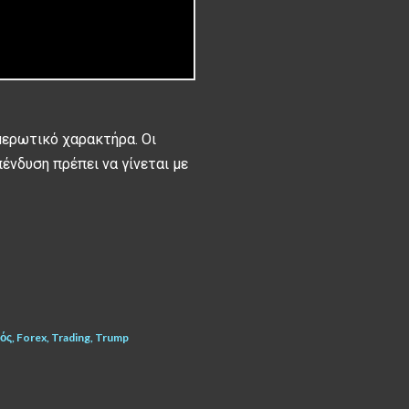
μερωτικό χαρακτήρα. Οι
πένδυση πρέπει να γίνεται με
ός
Forex
Trading
Trump