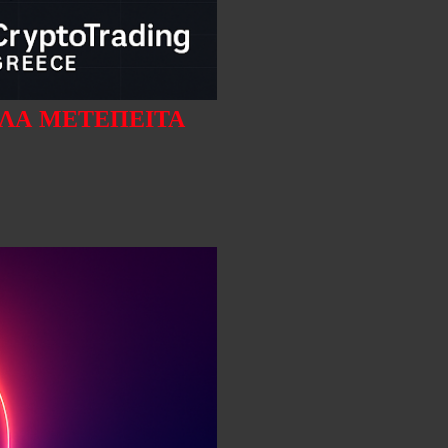
ΛΛΆ ΜΕΤΈΠΕΙΤΑ