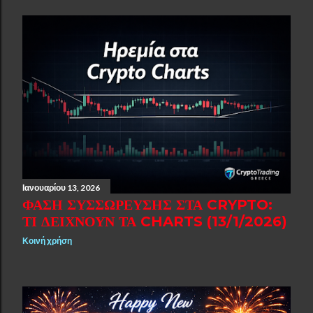
Ιανουαρίου 13, 2026
ΦΆΣΗ ΣΥΣΣΏΡΕΥΣΗΣ ΣΤΑ CRYPTO:
ΤΙ ΔΕΊΧΝΟΥΝ ΤΑ CHARTS (13/1/2026)
Κοινή χρήση