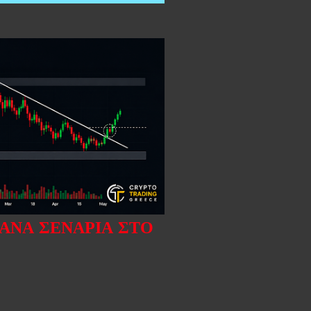
ΘΑΝΆ ΣΕΝΆΡΙΑ ΣΤΟ