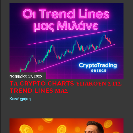
Νοεμβρίου 17, 2025
TΑ CRYPTO CHARTS ΥΠΑΚΟΎΝ ΣΤΙΣ
TREND LINES ΜΑΣ
Κοινή χρήση