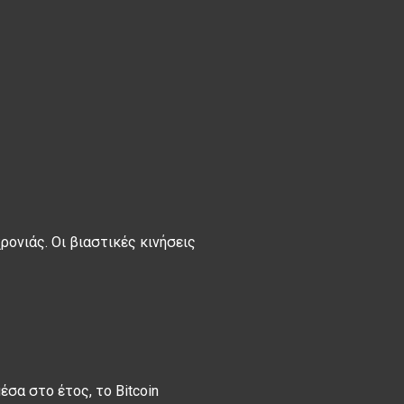
ρονιάς. Οι βιαστικές κινήσεις
σα στο έτος, το Bitcoin