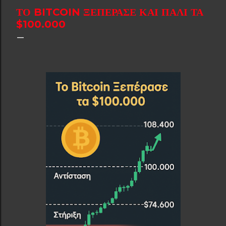
ΤΟ BITCOIN ΞΕΠΈΡΑΣΕ ΚΑΙ ΠΆΛΙ ΤΑ
$100.000