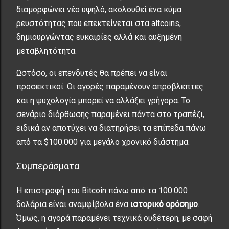
διαμορφώνει νέο υψηλό, ακολουθεί ένα κύμα
ρευστότητας που επεκτείνεται στα altcoins,
δημιουργώντας ευκαιρίες αλλά και αυξημένη
μεταβλητότητα.
Ωστόσο, οι επενδυτές θα πρέπει να είναι
προσεκτικοί. Οι αγορές παραμένουν απρόβλεπτες
και η ψυχολογία μπορεί να αλλάξει γρήγορα. Το
σενάριο διόρθωσης παραμένει πάντα στο τραπέζι,
ειδικά αν αποτύχει να διατηρήσει τα επίπεδα πάνω
από τα $100.000 για μεγάλο χρονικό διάστημα.
Συμπεράσματα
Η επιστροφή του Bitcoin πάνω από τα 100.000
δολάρια είναι αναμφίβολα ένα
ιστορικό ορόσημο
.
Όμως, η αγορά παραμένει τεχνικά ουδέτερη, με σαφή