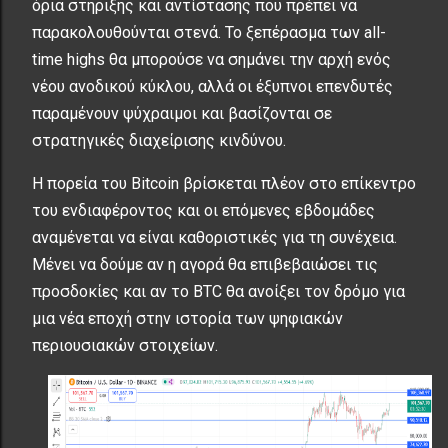
όρια στήριξης και αντίστασης που πρέπει να
παρακολουθούνται στενά. Το ξεπέρασμα των all-
time highs θα μπορούσε να σημάνει την αρχή ενός
νέου ανοδικού κύκλου, αλλά οι έξυπνοι επενδυτές
παραμένουν ψύχραιμοι και βασίζονται σε
στρατηγικές διαχείρισης κινδύνου.
Η πορεία του Bitcoin βρίσκεται πλέον στο επίκεντρο
του ενδιαφέροντος και οι επόμενες εβδομάδες
αναμένεται να είναι καθοριστικές για τη συνέχεια.
Μένει να δούμε αν η αγορά θα επιβεβαιώσει τις
προσδοκίες και αν το BTC θα ανοίξει τον δρόμο για
μια νέα εποχή στην ιστορία των ψηφιακών
περιουσιακών στοιχείων.