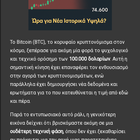
Το Bitcoin (BTC), το κορυφαίο κρυπτονόμισμα στον
κόσμο, ξεπέρασε για ακόμη μία φορά το ψυχολογικό
και τεχνικό ορόσημο των
100.000 δολαρίων
. Αυτή η
σημαντική κίνηση έχει επαναφέρει τον ενθουσιασμό
στην αγορά των κρυπτονομισμάτων, ενώ
παράλληλα έχει δημιουργήσει νέα δεδομένα και
ερωτήματα για το που κατευθύνεται η τιμή από εδώ
και πέρα.
Παρά το εντυπωσιακό αυτό ράλι, η γενικότερη
εικόνα δείχνει ότι βρισκόμαστε ακόμη σε μια
ουδέτερη τεχνική φάση
, όπου δεν έχει ξεκαθαρίσει
αν πρόκειται για την αρχή μιας παρατεταμένης