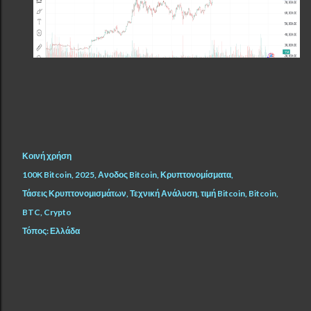
Κοινή χρήση
100K Bitcoin
2025
Ανοδος Bitcoin
Κρυπτονομίσματα
Τάσεις Κρυπτονομισμάτων
Τεχνική Ανάλυση
τιμή Bitcoin
Bitcoin
BTC
Crypto
Τόπος:
Ελλάδα