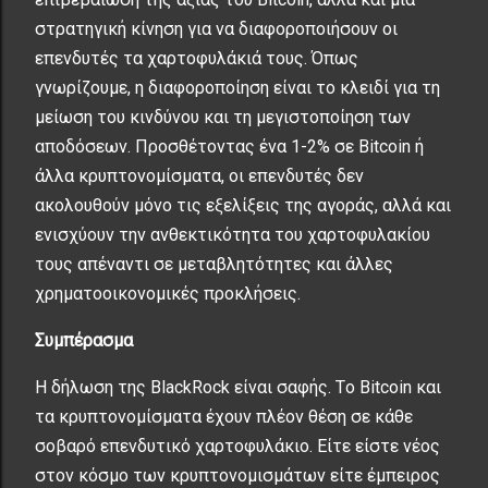
στρατηγική κίνηση για να διαφοροποιήσουν οι
επενδυτές τα χαρτοφυλάκιά τους. Όπως
γνωρίζουμε, η διαφοροποίηση είναι το κλειδί για τη
μείωση του κινδύνου και τη μεγιστοποίηση των
αποδόσεων. Προσθέτοντας ένα 1-2% σε Bitcoin ή
άλλα κρυπτονομίσματα, οι επενδυτές δεν
ακολουθούν μόνο τις εξελίξεις της αγοράς, αλλά και
ενισχύουν την ανθεκτικότητα του χαρτοφυλακίου
τους απέναντι σε μεταβλητότητες και άλλες
χρηματοοικονομικές προκλήσεις.
Συμπέρασμα
Η δήλωση της BlackRock είναι σαφής. Tο Bitcoin και
τα κρυπτονομίσματα έχουν πλέον θέση σε κάθε
σοβαρό επενδυτικό χαρτοφυλάκιο. Είτε είστε νέος
στον κόσμο των κρυπτονομισμάτων είτε έμπειρος