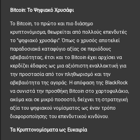
Bitcoin: Το Ψηφιακό Χρυσάφι
Το Bitcoin, το πρώτο και πιο διάσημο
κρυπτονόμισμα, θεωρείται από πολλούς επενδυτές
το "ψηφιακό χρυσάφι". Όπως ο χρυσός αποτελεί
παραδοσιακά καταφύγιο αξίας σε περιόδους
αβεβαιότητας, έτσι και το Bitcoin έχει αρχίσει να
κερδίζει έδαφος ως μια αξιόπιστη εναλλακτική για
την προστασία από τον πληθωρισμό και την
αβεβαιότητα της αγοράς. Η απόφαση της BlackRock
να συνιστά την προσθήκη Bitcoin στο χαρτοφυλάκιο,
ακόμα και σε μικρό ποσοστό, δείχνει τη στρατηγική
αξία του ψηφιακού νομίσματος ως έναν τρόπο
διαφοροποίησης του επενδυτικού κινδύνου.
Τα Κρυπτονομίσματα ως Ευκαιρία