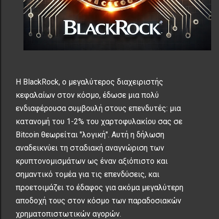
Η BlackRock, ο μεγαλύτερος διαχειριστής
κεφαλαίων στον κόσμο, έδωσε μια πολύ
ενδιαφέρουσα συμβουλή στους επενδυτές: μια
κατανομή του 1-2% του χαρτοφυλακίου σας σε
Bitcoin θεωρείται "λογική". Αυτή η δήλωση
αναδεικνύει τη σταδιακή αναγνώριση των
κρυπτονομισμάτων ως έναν αξιόπιστο και
σημαντικό τομέα για τις επενδύσεις, και
προετοιμάζει το έδαφος για ακόμα μεγαλύτερη
αποδοχή τους στον κόσμο των παραδοσιακών
χρηματοπιστωτικών αγορών.