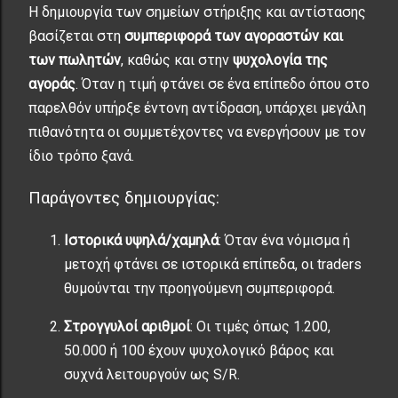
Η δημιουργία των σημείων στήριξης και αντίστασης
βασίζεται στη
συμπεριφορά των αγοραστών και
των πωλητών
, καθώς και στην
ψυχολογία της
αγοράς
. Όταν η τιμή φτάνει σε ένα επίπεδο όπου στο
παρελθόν υπήρξε έντονη αντίδραση, υπάρχει μεγάλη
πιθανότητα οι συμμετέχοντες να ενεργήσουν με τον
ίδιο τρόπο ξανά.
Παράγοντες δημιουργίας:
Ιστορικά υψηλά/χαμηλά
: Όταν ένα νόμισμα ή
μετοχή φτάνει σε ιστορικά επίπεδα, οι traders
θυμούνται την προηγούμενη συμπεριφορά.
Στρογγυλοί αριθμοί
: Οι τιμές όπως 1.200,
50.000 ή 100 έχουν ψυχολογικό βάρος και
συχνά λειτουργούν ως S/R.