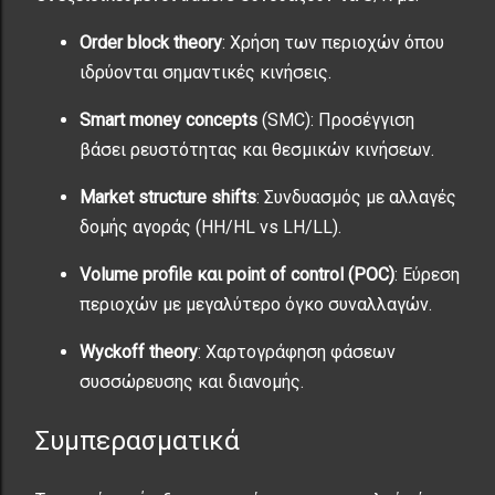
Order block theory
: Χρήση των περιοχών όπου
ιδρύονται σημαντικές κινήσεις.
Smart money concepts
(SMC): Προσέγγιση
βάσει ρευστότητας και θεσμικών κινήσεων.
Market structure shifts
: Συνδυασμός με αλλαγές
δομής αγοράς (HH/HL vs LH/LL).
Volume profile και point of control (POC)
: Εύρεση
περιοχών με μεγαλύτερο όγκο συναλλαγών.
Wyckoff theory
: Χαρτογράφηση φάσεων
συσσώρευσης και διανομής.
Συμπερασματικά