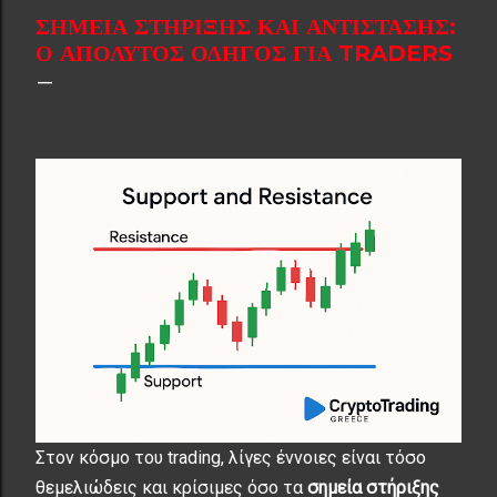
ΣΗΜΕΊΑ ΣΤΉΡΙΞΗΣ ΚΑΙ ΑΝΤΊΣΤΑΣΗΣ:
Ο ΑΠΌΛΥΤΟΣ ΟΔΗΓΌΣ ΓΙΑ TRADERS
Στον κόσμο του trading, λίγες έννοιες είναι τόσο
θεμελιώδεις και κρίσιμες όσο τα
σημεία στήριξης