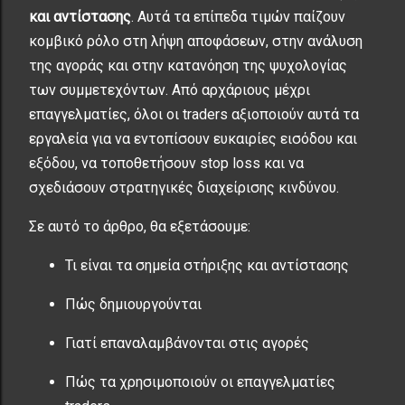
και αντίστασης
. Αυτά τα επίπεδα τιμών παίζουν
κομβικό ρόλο στη λήψη αποφάσεων, στην ανάλυση
της αγοράς και στην κατανόηση της ψυχολογίας
των συμμετεχόντων. Από αρχάριους μέχρι
επαγγελματίες, όλοι οι traders αξιοποιούν αυτά τα
εργαλεία για να εντοπίσουν ευκαιρίες εισόδου και
εξόδου, να τοποθετήσουν stop loss και να
σχεδιάσουν στρατηγικές διαχείρισης κινδύνου.
Σε αυτό το άρθρο, θα εξετάσουμε:
Τι είναι τα σημεία στήριξης και αντίστασης
Πώς δημιουργούνται
Γιατί επαναλαμβάνονται στις αγορές
Πώς τα χρησιμοποιούν οι επαγγελματίες