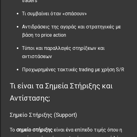
traders
Τι συμβαίνει όταν «σπάσουν»
Αντιδράσεις της αγοράς και στρατηγικές με
βάση το price action
Τύποι και παραλλαγές στηρίξεων και
αντιστάσεων
Προχωρημένες τακτικές trading με χρήση S/R
Τι είναι τα Σημεία Στήριξης και
Αντίστασης;
Σημείο Στήριξης (Support)
Το
σημείο στήριξης
είναι ένα επίπεδο τιμής όπου η