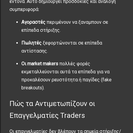
έντονα. Αυτό δημιουργεί προσδοκίες και ανάλογη
συμπεριφορά:
Αγοραστές
περιμένουν να ξαναμπουν σε
επίπεδα στήριξης.
Πωλητές
ξεφορτώνονται σε επίπεδα
αντίστασης.
Οι market makers
πολλές φορές
εκμεταλλεύονται αυτά τα επίπεδα για να
προκαλέσουν ρευστότητα ή παγίδες (fake
breakouts).
Πώς τα Αντιμετωπίζουν οι
Επαγγελματίες Traders
Οι επαγγελματίες δεν βλέπουν τα σημεία στήριξης/